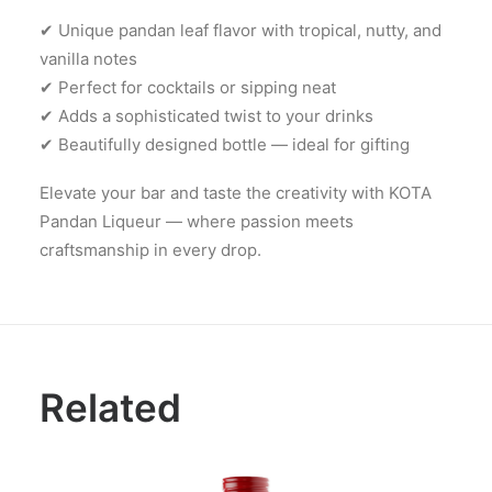
✔ Unique pandan leaf flavor with tropical, nutty, and
vanilla notes
✔ Perfect for cocktails or sipping neat
✔ Adds a sophisticated twist to your drinks
✔ Beautifully designed bottle — ideal for gifting
Elevate your bar and taste the creativity with KOTA
Pandan Liqueur — where passion meets
craftsmanship in every drop.
Related