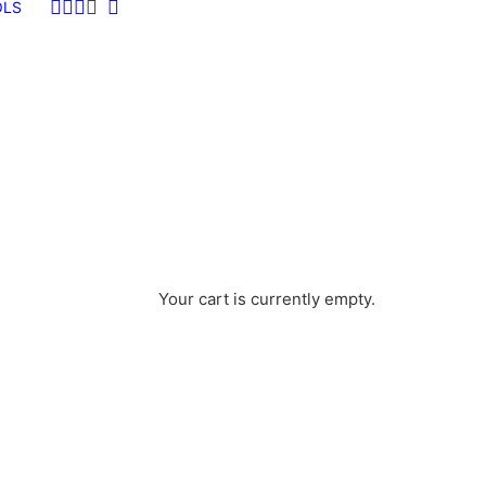
OLS
Your cart is currently empty.