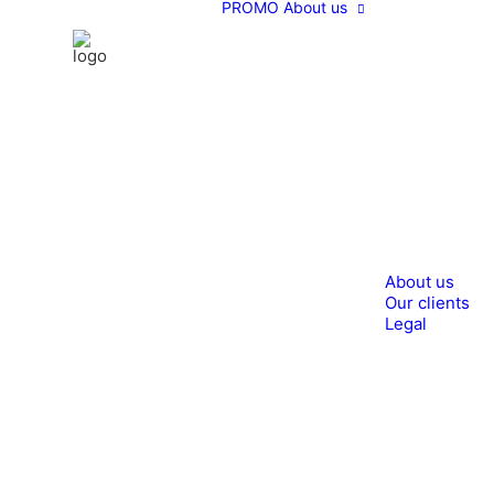
PROMO
About us
About us
Our clients
Legal