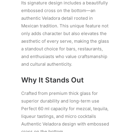
Its signature design includes a beautifully
embossed cross on the bottom—an
authentic Veladora detail rooted in
Mexican tradition. This unique feature not
only adds character but also elevates the
aesthetic of every serve, making the glass
a standout choice for bars, restaurants,
and enthusiasts who value craftsmanship
and cultural authenticity.
Why It Stands Out
Crafted from premium thick glass for
superior durability and long-term use
Perfect 60 ml capacity for mezcal, tequila,
liqueur tastings, and micro cocktails
Authentic Veladora design with embossed
cross on the bottom