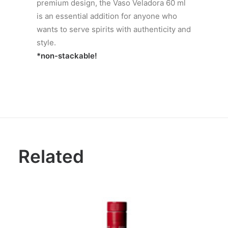
premium design, the Vaso Veladora 60 ml
is an essential addition for anyone who
wants to serve spirits with authenticity and
style.
*non-stackable!
Related