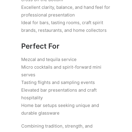
Excellent clarity, balance, and hand feel for
professional presentation
Ideal for bars, tasting rooms, craft spirit
brands, restaurants, and home collectors
Perfect For
Mezcal and tequila service
Micro cocktails and spirit-forward mini
serves
Tasting flights and sampling events
Elevated bar presentations and craft
hospitality
Home bar setups seeking unique and
durable glassware
Combining tradition, strength, and