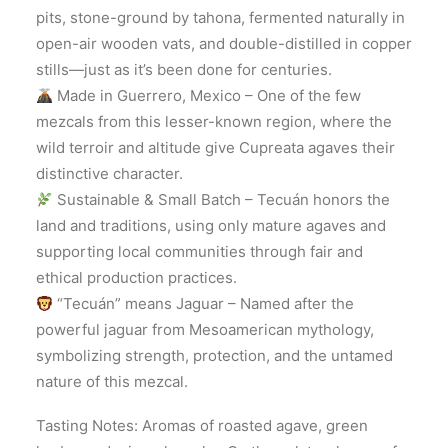
pits, stone-ground by tahona, fermented naturally in
open-air wooden vats, and double-distilled in copper
stills—just as it’s been done for centuries.
Made in Guerrero, Mexico – One of the few
mezcals from this lesser-known region, where the
wild terroir and altitude give Cupreata agaves their
distinctive character.
Sustainable & Small Batch – Tecuán honors the
land and traditions, using only mature agaves and
supporting local communities through fair and
ethical production practices.
“Tecuán” means Jaguar – Named after the
powerful jaguar from Mesoamerican mythology,
symbolizing strength, protection, and the untamed
nature of this mezcal.
Tasting Notes: Aromas of roasted agave, green