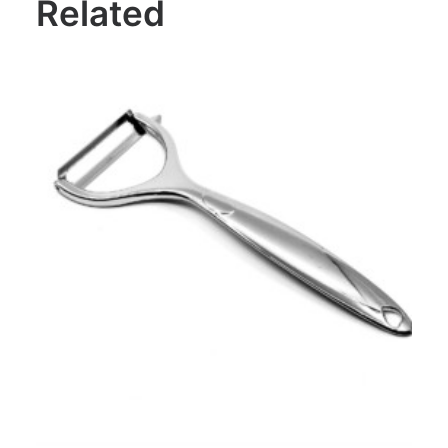
Related