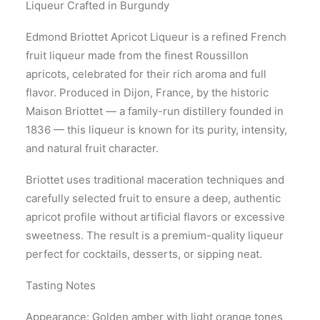
Liqueur Crafted in Burgundy
Edmond Briottet Apricot Liqueur is a refined French
fruit liqueur made from the finest Roussillon
apricots, celebrated for their rich aroma and full
flavor. Produced in Dijon, France, by the historic
Maison Briottet — a family-run distillery founded in
1836 — this liqueur is known for its purity, intensity,
and natural fruit character.
Briottet uses traditional maceration techniques and
carefully selected fruit to ensure a deep, authentic
apricot profile without artificial flavors or excessive
sweetness. The result is a premium-quality liqueur
perfect for cocktails, desserts, or sipping neat.
Tasting Notes
Appearance: Golden amber with light orange tones