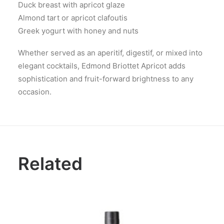
Duck breast with apricot glaze
Almond tart or apricot clafoutis
Greek yogurt with honey and nuts
Whether served as an aperitif, digestif, or mixed into
elegant cocktails, Edmond Briottet Apricot adds
sophistication and fruit-forward brightness to any
occasion.
Related